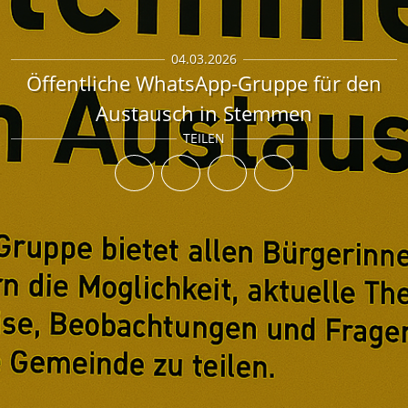
04.03.2026
Öffentliche WhatsApp-Gruppe für den
Austausch in Stemmen
TEILEN