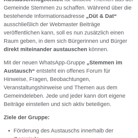
Gemeinde Stemmen zu schaffen. Während über die
bestehende Informationsadresse
„Düt & Dat“
ausschließlich der Webmaster Beiträge
veröffentlichen kann, soll es nun zusätzlich einen
Raum geben, in dem sich Bürgerinnen und Bürger
direkt miteinander austauschen
können.
Mit der neuen WhatsApp-Gruppe
„Stemmen im
Austausch“
entsteht ein offenes Forum für
Hinweise, Fragen, Beobachtungen,
Veranstaltungshinweise und Themen aus dem
Gemeindeleben. Jede und jeder kann dort eigene
Beiträge einstellen und sich aktiv beteiligen.
Ziele der Gruppe:
Förderung des Austauschs innerhalb der