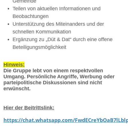
Gemeinde
Teilen von aktuellen Informationen und
Beobachtungen
Unterstützung des Miteinanders und der
schnellen Kommunikation
Ergänzung zu „Düt & Dat“ durch eine offene
Beteiligungsmöglichkeit
Hinweis:
Die Gruppe lebt von einem respektvollen
Umgang. Persönliche Angriffe, Werbung oder
parteipolitische Diskussionen sind nicht
erwünscht.
Hier der Beitrittslink:
https://chat.whatsapp.com/FwdECreYbOaB7lLb