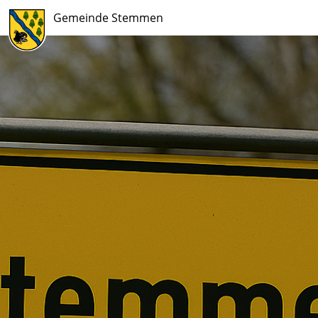
Gemeinde Stemmen