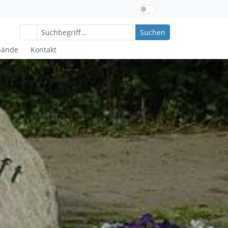
Suchen
bände
Kontakt