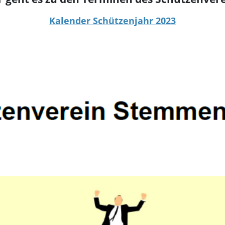
Kalender Schützenjahr 2023