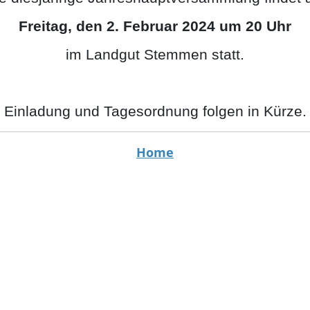
Freitag, den 2. Februar 2024 um 20 Uhr
im Landgut Stemmen statt.
Einladung und Tagesordnung folgen in Kürze.
Home
SE