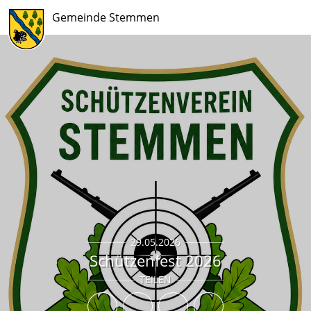
Gemeinde Stemmen
29.05.2026
Schützenfest 2026
TEILEN