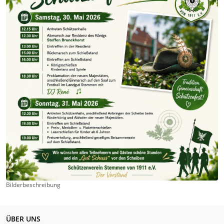
Bilderbeschreibung
ÜBER UNS